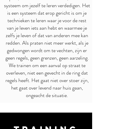
systeem om jezelf te leren verdedigen. Het
is een systeem dat erop gericht is om je
technieken te leren waar je voor de rest
van je leven iets aan hebt en waarmee je
zelfs je leven of dat van anderen mee kan
redden. Als praten niet meer werkt, als je
gedwongen wordt om te vechten, zijn er
geen regels, geen grenzen, geen aarzeling.
We trainen om een aanval op straat te
overleven, niet een gevecht in de ring dat
regels heeft. Het gaat niet over stoer zijn,
het gaat over levend naar huis gaan,
ongeacht de situatie.