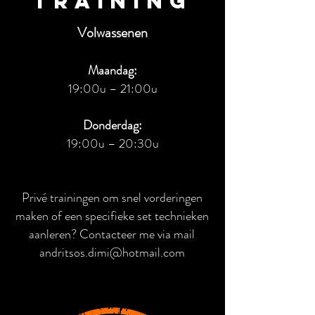
Training
Volwassenen
Maandag:
19:00u – 21:
00u
Donderdag:
19:00u – 20:30u
Privé trainingen om snel vorderingen
maken of een specifieke set technieken
aanleren? Contacteer me via mail
andritsos.dimi@hotmail.com