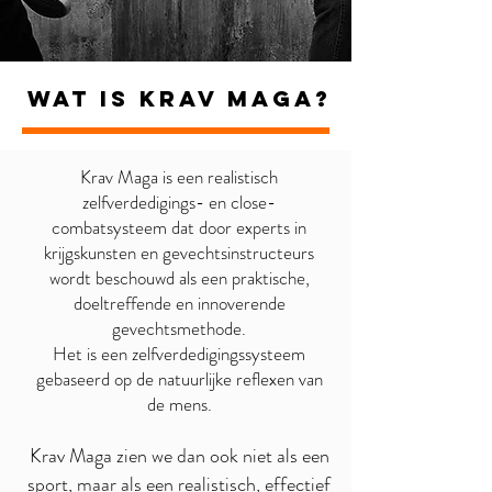
WAT IS KRAV MAGA?
Krav Maga is een realistisch
zelfverdedigings- en close-
combatsysteem dat door experts in
krijgskunsten en gevechtsinstructeurs
wordt beschouwd als een praktische,
doeltreffende en innoverende
gevechtsmethode.
Het is een zelfverdedigingssysteem
gebaseerd op de natuurlijke reflexen van
de mens.
Krav Maga zien we dan ook niet als een
sport, maar als een realistisch, effectief