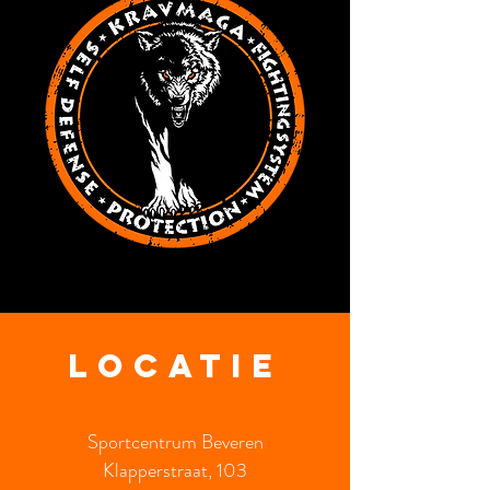
Locatie
Sportcentrum Beveren
Klapperstraat, 103