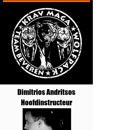
Dimitrios Andritsos
Hoofdinstructeur