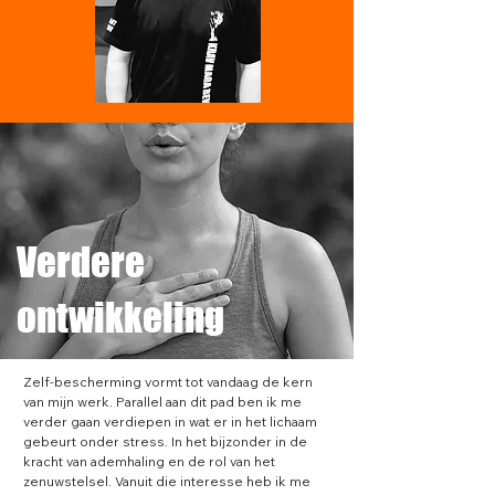
Verdere
ontwikkeling
Zelf-bescherming vormt tot vandaag de kern 
van mijn werk. Parallel aan dit pad ben ik me 
verder gaan verdiepen in wat er in het lichaam 
gebeurt onder stress. In het bijzonder in de 
kracht van ademhaling en de rol van het 
zenuwstelsel. Vanuit die interesse heb ik me 