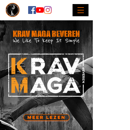
MEER LEZEN